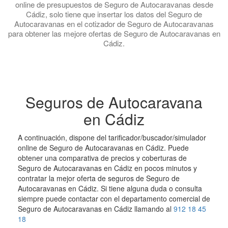
online de presupuestos de Seguro de Autocaravanas desde
Cádiz, solo tiene que insertar los datos del Seguro de
Autocaravanas en el cotizador de Seguro de Autocaravanas
para obtener las mejore ofertas de Seguro de Autocaravanas en
Cádiz.
Seguros de Autocaravana
en Cádiz
A continuación, dispone del tarificador/buscador/simulador
online de Seguro de Autocaravanas en Cádiz. Puede
obtener una comparativa de precios y coberturas de
Seguro de Autocaravanas en Cádiz en pocos minutos y
contratar la mejor oferta de seguros de Seguro de
Autocaravanas en Cádiz. Si tiene alguna duda o consulta
siempre puede contactar con el departamento comercial de
Seguro de Autocaravanas en Cádiz llamando al
912 18 45
18