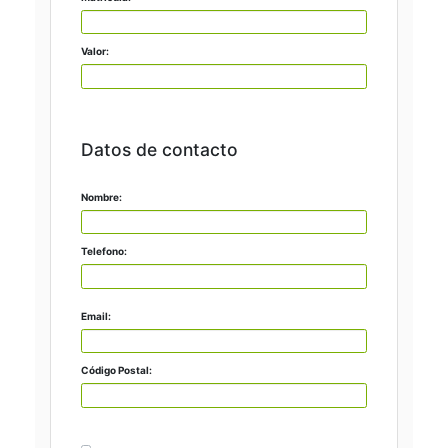
Valor:
Datos de contacto
Nombre:
Telefono:
Email:
Código Postal: