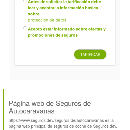
Antes de solicitar la tarificación debe
leer y aceptar la información básica
sobre
proteccion de datos
Acepto estar informado sobre ofertas y
promociones de seguros
TARIFICAR
Página web de Seguros de
Autocaravanas
https://www.seguros.dev/seguros-de/autocaravanas es la
pagina web principal de seguros de coche de Seguros.dev.