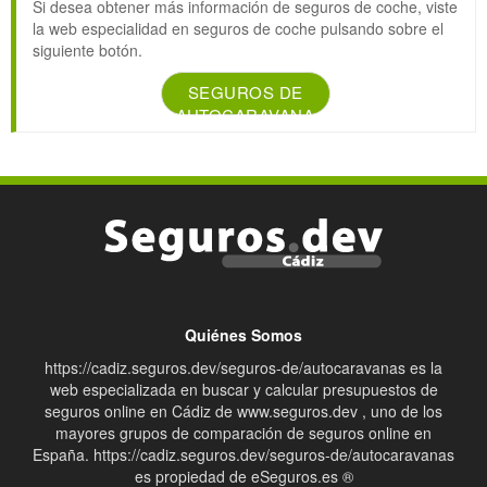
Si desea obtener más información de seguros de coche, viste
la web especialidad en seguros de coche pulsando sobre el
siguiente botón.
SEGUROS DE
AUTOCARAVANA
Quiénes Somos
https://cadiz.seguros.dev/seguros-de/autocaravanas es la
web especializada en buscar y calcular presupuestos de
seguros online en Cádiz de www.seguros.dev , uno de los
mayores grupos de comparación de seguros online en
España. https://cadiz.seguros.dev/seguros-de/autocaravanas
es propiedad de eSeguros.es ®