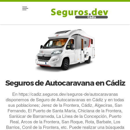
Seguros de Autocaravana en Cádiz
En https://cadiz.seguros.dev/seguros-de/autocaravanas
disponemos de Seguro de Autocaravanas en Cádiz y en todas
sus poblaciones; Jerez de la Frontera, Cádiz, Algeciras, San
Fernando, El Puerto de Santa María, Chiclana de la Frontera,
Sanlúcar de Barrameda, La Línea de la Concepción, Puerto
Real, Arcos de la Frontera, San Roque, Rota, Barbate, Los
Barrios, Conil de la Frontera, etc. Puede realizar una búsqueda